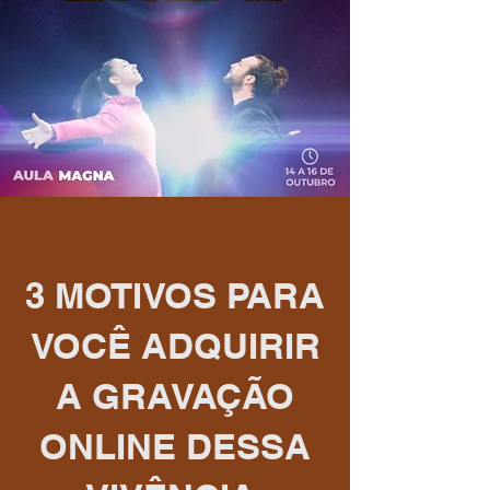
3 MOTIVOS PARA
VOCÊ ADQUIRIR
A GRAVAÇÃO
ONLINE DESSA