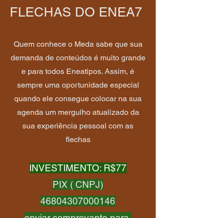
FLECHAS DO ENEA7
Quem conhece o Meda sabe que sua
demanda de conteúdos é muito grande
e para todos Eneatipos. Assim, é
sempre uma oportunidade especial
quando ele consegue colocar na sua
agenda um mergulho atualizado da
sua experiência pessoal com as
flechas
INVESTIMENTO: R$77
PIX ( CNPJ)
46804307000146
enviar comprovante para