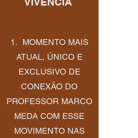
VIVÊNCIA
1. MOMENTO MAIS
ATUAL, ÚNICO E
EXCLUSIVO DE
CONEXÃO DO
PROFESSOR MARCO
MEDA COM ESSE
MOVIMENTO NAS