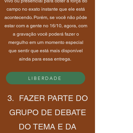
vivo ou presencial para obter a força do
campo no exato instante que ele está
acontecendo. Porém, se você não pôde
estar com a gente no 16/10, agora, com
a gravação você poderá fazer o
mergulho em um momento especial
que sentir que está mais disponível
ainda para essa entrega.
LIBERDADE
3. FAZER PARTE DO
GRUPO DE DEBATE
DO TEMA E DA