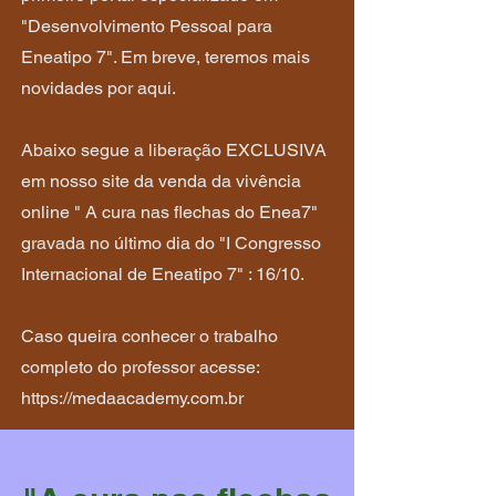
"Desenvolvimento Pessoal para
Eneatipo 7". Em breve, teremos mais
novidades por aqui.
Abaixo segue a liberação EXCLUSIVA
em nosso site da venda da vivência
online " A cura nas flechas do Enea7"
gravada no último dia do "I Congresso
Internacional de Eneatipo 7" : 16/10.
Caso queira conhecer o trabalho
completo do professor acesse:
https://medaacademy.com.br