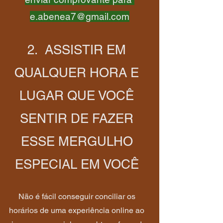
e.abenea7@gmail.com
2. ASSISTIR EM
QUALQUER HORA E
LUGAR QUE VOCÊ
SENTIR DE FAZER
ESSE MERGULHO
ESPECIAL EM VOCÊ
Não é fácil conseguir conciliar os
horários de uma experiência online ao