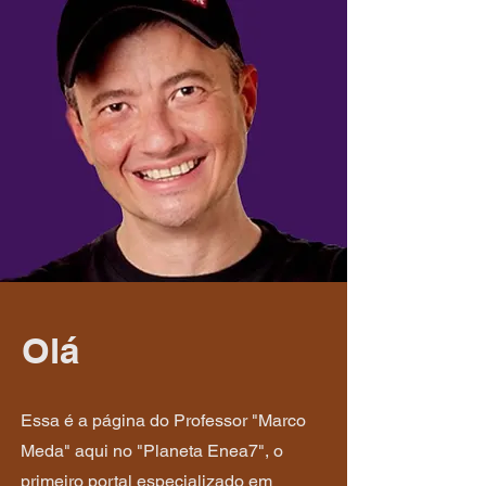
Olá
​Essa é a página do Professor "Marco
Meda" aqui no "Planeta Enea7", o
primeiro portal especializado em